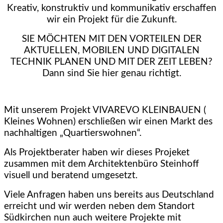
Kreativ, konstruktiv und kommunikativ erschaffen
wir ein Projekt für die Zukunft.
SIE MÖCHTEN MIT DEN VORTEILEN DER
AKTUELLEN, MOBILEN UND DIGITALEN
TECHNIK PLANEN UND MIT DER ZEIT LEBEN?
Dann sind Sie hier genau richtigt.
Mit unserem Projekt VIVAREVO KLEINBAUEN (
Kleines Wohnen) erschließen wir einen Markt des
nachhaltigen „Quartierswohnen“.
Als Projektberater haben wir dieses Projeket
zusammen mit dem Architektenbüro Steinhoff
visuell und beratend umgesetzt.
Viele Anfragen haben uns bereits aus Deutschland
erreicht und wir werden neben dem Standort
Südkirchen nun auch weitere Projekte mit